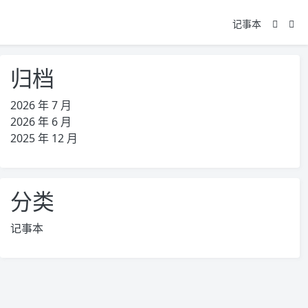
记事本
归档
2026 年 7 月
2026 年 6 月
2025 年 12 月
分类
记事本