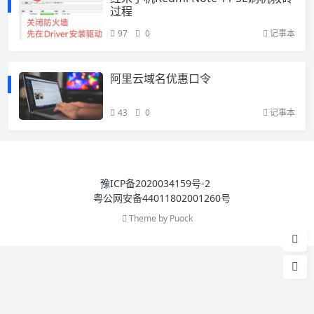
过程
97
0
记事本
阿里云域名优惠口令
43
0
记事本
豫ICP备2020034159号-2
粤公网安备44011802001260号
Theme by
Puock