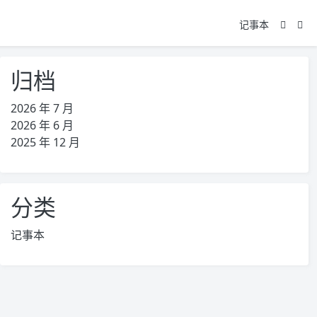
记事本
归档
2026 年 7 月
2026 年 6 月
2025 年 12 月
分类
记事本