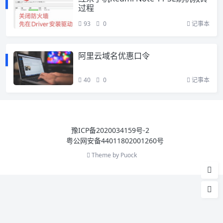
过程
93
0
记事本
阿里云域名优惠口令
40
0
记事本
豫ICP备2020034159号-2
粤公网安备44011802001260号
Theme by
Puock