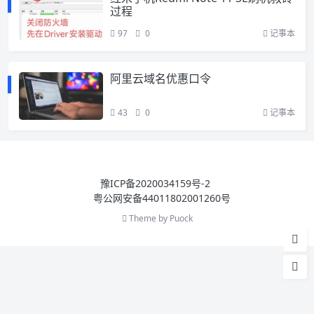
过程
97
0
记事本
阿里云域名优惠口令
43
0
记事本
豫ICP备2020034159号-2
粤公网安备44011802001260号
Theme by
Puock