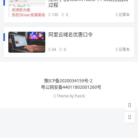
过程
100
0
记事本
阿里云域名优惠口令
44
0
记事本
豫ICP备2020034159号-2
粤公网安备44011802001260号
Theme by
Puock