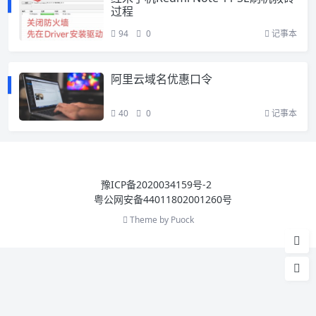
过程
94
0
记事本
阿里云域名优惠口令
40
0
记事本
豫ICP备2020034159号-2
粤公网安备44011802001260号
Theme by
Puock