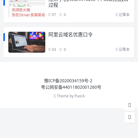
过程
97
0
记事本
阿里云域名优惠口令
43
0
记事本
豫ICP备2020034159号-2
粤公网安备44011802001260号
Theme by
Puock