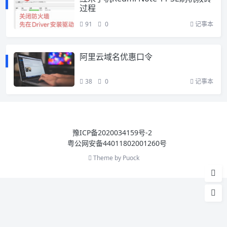
过程
91
0
记事本
阿里云域名优惠口令
38
0
记事本
豫ICP备2020034159号-2
粤公网安备44011802001260号
Theme by
Puock