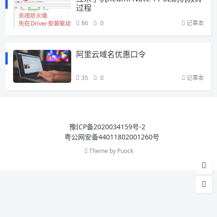
过程
86
0
记事本
阿里云域名优惠口令
35
0
记事本
豫ICP备2020034159号-2
粤公网安备44011802001260号
Theme by
Puock